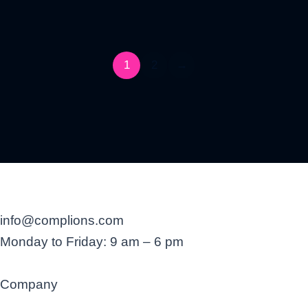
1
2
→
info@complions.com
Monday to Friday: 9 am – 6 pm
Company